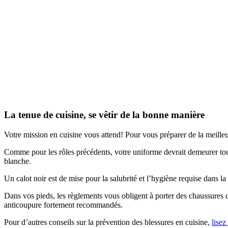
La tenue de cuisine, se vêtir de la bonne manière
Votre mission en cuisine vous attend! Pour vous préparer de la meilleu
Comme pour les rôles précédents, votre uniforme devrait demeurer tou
blanche.
Un calot noir est de mise pour la salubrité et l’hygiène requise dans l
Dans vos pieds, les règlements vous obligent à porter des chaussures de
anticoupure fortement recommandés.
Pour d’autres conseils sur la prévention des blessures en cuisine,
lisez