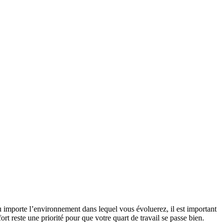
u importe l’environnement dans lequel vous évoluerez, il est important
ort reste une priorité pour que votre quart de travail se passe bien.