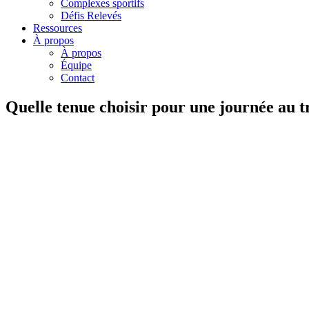
Complexes sportifs
Défis Relevés
Ressources
À propos
À propos
Équipe
Contact
Quelle tenue choisir pour une journée au t