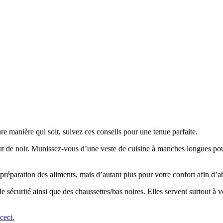
re manière qui soit, suivez ces conseils pour une tenue parfaite.
t de noir. Munissez-vous d’une veste de cuisine à manches longues pour 
a préparation des aliments, mais d’autant plus pour votre confort afin d’a
 sécurité ainsi que des chaussettes/bas noires. Elles servent surtout à 
 ceci.