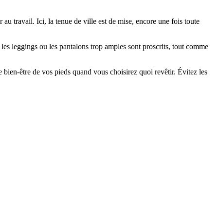
au travail. Ici, la tenue de ville est de mise, encore une fois toute
les leggings ou les pantalons trop amples sont proscrits, tout comme
 bien-être de vos pieds quand vous choisirez quoi revêtir. Évitez les