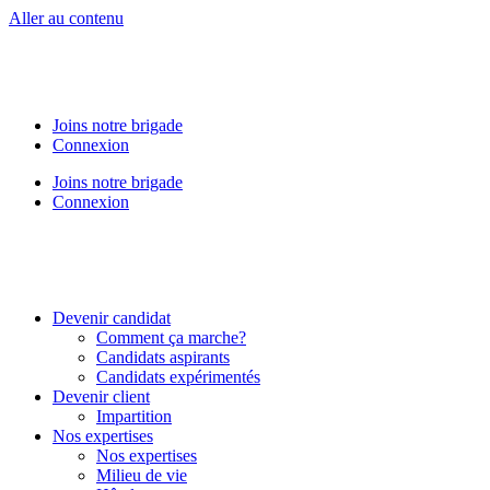
Aller au contenu
Joins notre brigade
Connexion
Joins notre brigade
Connexion
Devenir candidat
Comment ça marche?
Candidats aspirants
Candidats expérimentés
Devenir client
Impartition
Nos expertises
Nos expertises
Milieu de vie