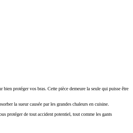
bien protéger vos bras. Cette pièce demeure la seule qui puisse être
bsorber la sueur causée par les grandes chaleurs en cuisine.
vous protéger de tout accident potentiel, tout comme les gants