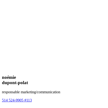
noémie
dupont-polat
responsable marketing/communication
514 524-9905 #113