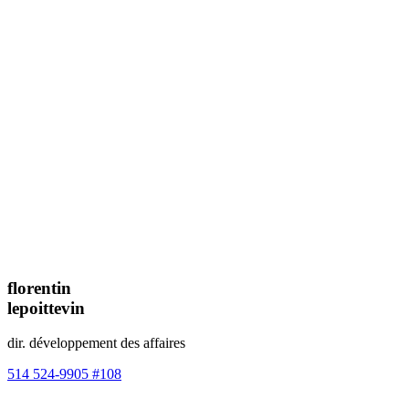
florentin
lepoittevin
dir. développement des affaires
514 524-9905 #108