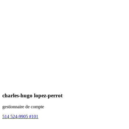
charles-hugo lopez-perrot
gestionnaire de compte
514 524-9905 #101