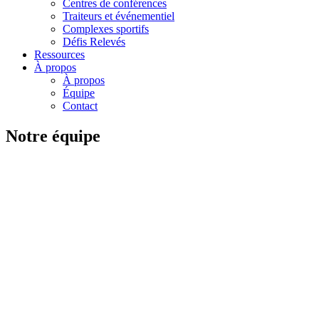
Centres de conférences
Traiteurs et événementiel
Complexes sportifs
Défis Relevés
Ressources
À propos
À propos
Équipe
Contact
Notre équipe