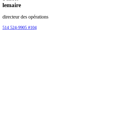
lemaire
directeur des opérations
514 524-9905 #104