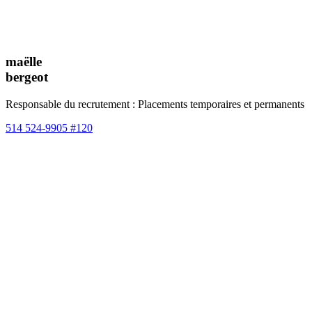
maëlle
bergeot
Responsable du recrutement : Placements temporaires et permanents
514 524-9905 #120