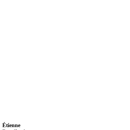
Étienne