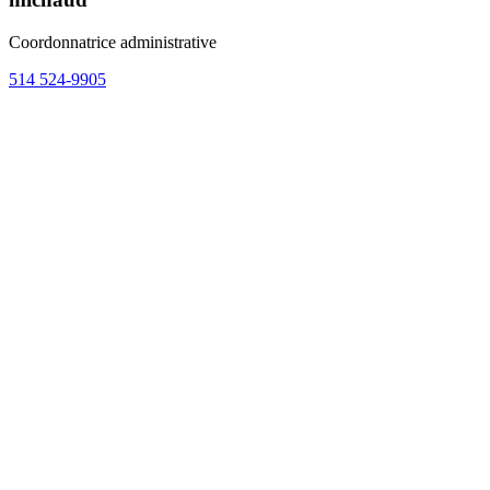
Coordonnatrice administrative
514 524-9905