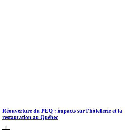
Réouverture du PEQ : impacts sur l’hôtellerie et la
restauration au Québec