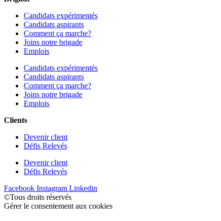
Candidats expérimentés
Candidats aspirants
Comment ça marche?
Joins notre brigade
Emplois
Candidats expérimentés
Candidats aspirants
Comment ça marche?
Joins notre brigade
Emplois
Clients
Devenir client
Défis Relevés
Devenir client
Défis Relevés
Facebook
Instagram
Linkedin
©Tous droits réservés
Gérer le consentement aux cookies