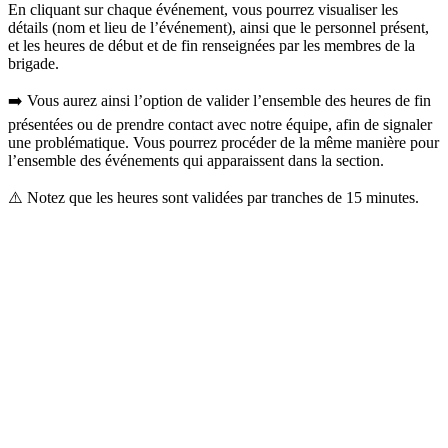
En cliquant sur chaque événement, vous pourrez visualiser les
détails (nom et lieu de l’événement), ainsi que le personnel présent,
et les heures de début et de fin renseignées par les membres de la
brigade.
➡️ Vous aurez ainsi l’option de valider l’ensemble des heures de fin
présentées ou de prendre contact avec notre équipe, afin de signaler
une problématique. Vous pourrez procéder de la même manière pour
l’ensemble des événements qui apparaissent dans la section.
⚠️ Notez que les heures sont validées par tranches de 15 minutes.