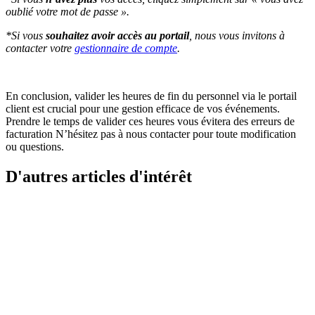
oublié votre mot de passe ».
*Si vous
souhaitez avoir accès au portail
, nous vous invitons à
contacter votre
gestionnaire de compte
.
En conclusion, valider les heures de fin du personnel via le portail
client est crucial pour une gestion efficace de vos événements.
Prendre le temps de valider ces heures vous évitera des erreurs de
facturation N’hésitez pas à nous contacter pour toute modification
ou questions.
D'autres articles d'intérêt