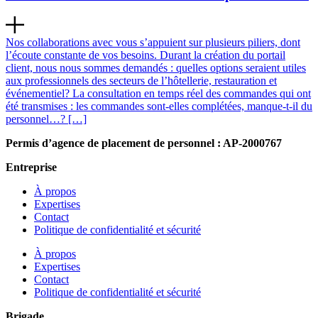
Nos collaborations avec vous s’appuient sur plusieurs piliers, dont
l’écoute constante de vos besoins. Durant la création du portail
client, nous nous sommes demandés : quelles options seraient utiles
aux professionnels des secteurs de l’hôtellerie, restauration et
événementiel? La consultation en temps réel des commandes qui ont
été transmises : les commandes sont-elles complétées, manque-t-il du
personnel…? […]
Permis d’agence de placement de personnel : AP-2000767
Entreprise
À propos
Expertises
Contact
Politique de confidentialité et sécurité
À propos
Expertises
Contact
Politique de confidentialité et sécurité
Brigade