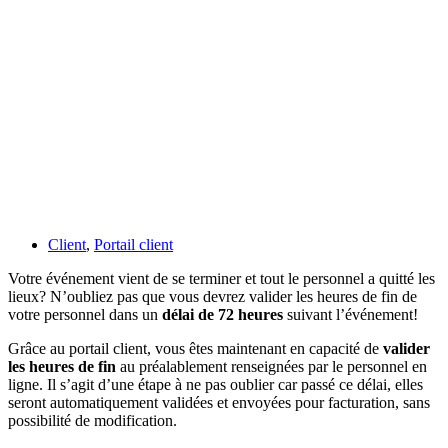
Client
,
Portail client
Votre événement vient de se terminer et tout le personnel a quitté les
lieux? N’oubliez pas que vous devrez valider les heures de fin de
votre personnel dans un
délai de 72 heures
suivant l’événement!
Grâce au portail client, vous êtes maintenant en capacité de
valider
les heures de fin
au préalablement renseignées par le personnel en
ligne. Il s’agit d’une étape à ne pas oublier car passé ce délai, elles
seront automatiquement validées et envoyées pour facturation, sans
possibilité de modification.