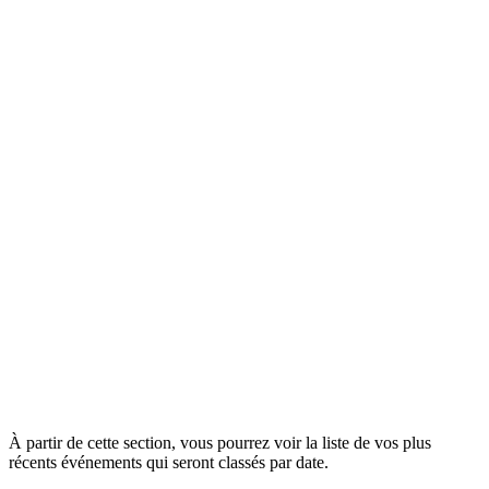
À partir de cette section, vous pourrez voir la liste de vos plus
récents événements qui seront classés par date.