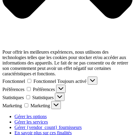
Pour offrir les meilleures expériences, nous utilisons des
technologies telles que les cookies pour stocker et/ou accéder aux
informations des appareils. Le fait de ne pas consentir ou de retirer
son consentement peut avoir un effet négatif sur certaines
caractéristiques et fonctions.
Fonctionnel
Fonctionnel
Toujours activé
Préférences
Préférences
Statistiques
Statistiques
Marketing
Marketing
Gérer les options
Gérer les services
Gérer {vendor_count} fournisseurs
En savoir plus sur ces finalités