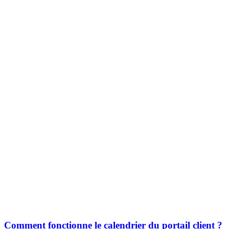
Comment fonctionne le calendrier du portail client ?