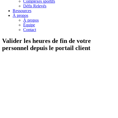
Complexes sportifs
Défis Relevés
Ressources
À propos
À propos
Équipe
Contact
Valider les heures de fin de votre
personnel depuis le portail client