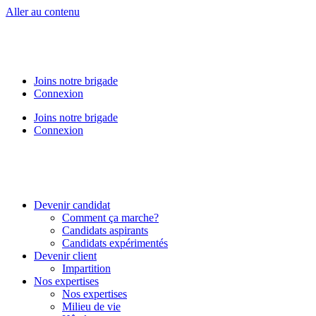
Aller au contenu
Joins notre brigade
Connexion
Joins notre brigade
Connexion
Devenir candidat
Comment ça marche?
Candidats aspirants
Candidats expérimentés
Devenir client
Impartition
Nos expertises
Nos expertises
Milieu de vie