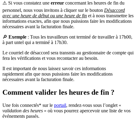
⚠️ Si vous constatez une
erreur
concernant les heures de fin du
personnel, nous vous invitons à cliquer sur le bouton
Désaccord
avec une heure de début ou une heure de fin
et à nous transmettre les
informations exactes, afin que nous puissions faire les modifications
nécessaires avant la facturation finale.
🔎
Exemple
: Tous les travailleurs ont terminé de travailler à 17h00,
à part untel qui a terminé à 17h30.
Le courriel de désaccord sera transmis au gestionnaire de compte qui
fera les vérifications et vous recontacter au besoin.
Il est important de nous laissez savoir ces informations
rapidement afin que nous puissions faire les modifications
nécessaires avant la facturation finale.
Comment valider les heures de fin ?
Une fois connectés* sur le
portail
, rendez-vous sous l’onglet «
validation des heures
» où vous pourrez apercevoir une liste de vos
événements passés.