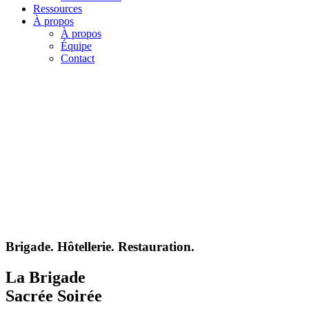
Ressources
À propos
À propos
Équipe
Contact
Brigade.
Hôtellerie.
Restauration.
La Brigade
Sacrée Soirée