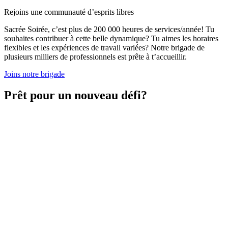
Rejoins une communauté d’esprits libres
Sacrée Soirée, c’est plus de 200 000 heures de services/année! Tu
souhaites contribuer à cette belle dynamique? Tu aimes les horaires
flexibles et les expériences de travail variées? Notre brigade de
plusieurs milliers de professionnels est prête à t’accueillir.
Joins notre brigade
Prêt pour un nouveau défi?