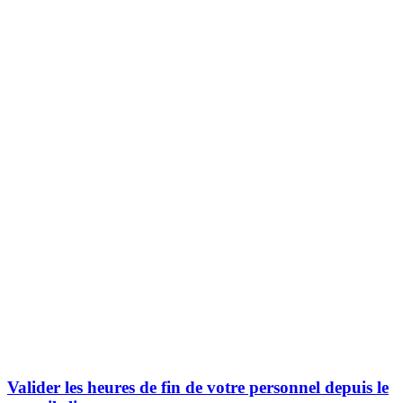
Valider les heures de fin de votre personnel depuis le