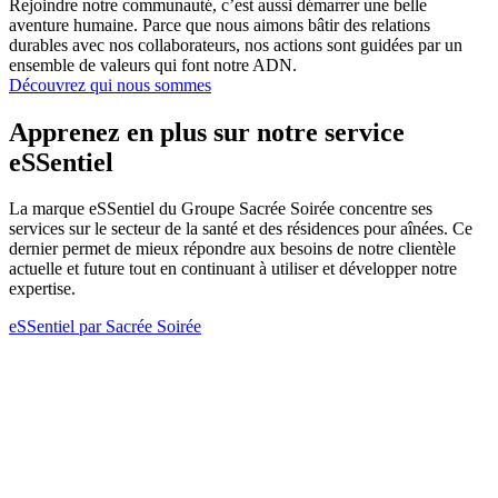
Rejoindre notre communauté, c’est aussi démarrer une belle
aventure humaine. Parce que nous aimons bâtir des relations
durables avec nos collaborateurs, nos actions sont guidées par un
ensemble de valeurs qui font notre ADN.
Découvrez qui nous sommes
Apprenez en plus sur notre service
eSSentiel
La marque eSSentiel du Groupe Sacrée Soirée concentre ses
services sur le secteur de la santé et des résidences pour aînées. Ce
dernier permet de mieux répondre aux besoins de notre clientèle
actuelle et future tout en continuant à utiliser et développer notre
expertise.
eSSentiel par Sacrée Soirée