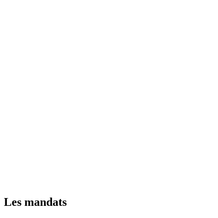
Les mandats