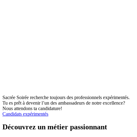
Sacrée Soirée recherche toujours des professionnels expérimentés.
Tu es prêt à devenir l’un des ambassadeurs de notre excellence?
Nous attendons ta candidature!
Candidats expérimentés
Découvrez un métier passionnant