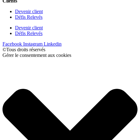
Clients
Devenir client
Défis Relevés
Devenir client
Défis Relevés
Facebook
Instagram
Linkedin
©Tous droits réservés
Gérer le consentement aux cookies