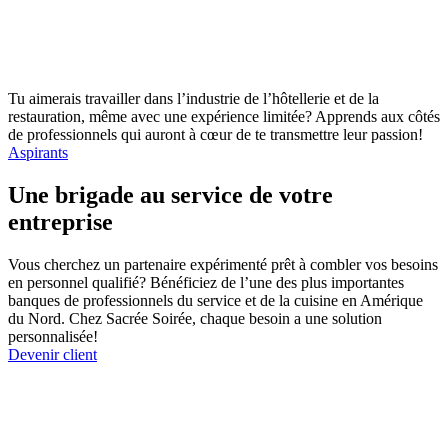
Tu aimerais travailler dans l’industrie de l’hôtellerie et de la
restauration, même avec une expérience limitée? Apprends aux côtés
de professionnels qui auront à cœur de te transmettre leur passion!
Aspirants
Une brigade au service de votre
entreprise
Vous cherchez un partenaire expérimenté prêt à combler vos besoins
en personnel qualifié? Bénéficiez de l’une des plus importantes
banques de professionnels du service et de la cuisine en Amérique
du Nord. Chez Sacrée Soirée, chaque besoin a une solution
personnalisée!
Devenir client