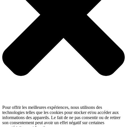
Pour offrir les meilleures expériences, nous utilisons des
technologies telles que les cookies pour stocker et/ou accéder aux
informations des appareils. Le fait de ne pas consentir ou de retirer
son consentement peut avoir un effet négatif sur certaines