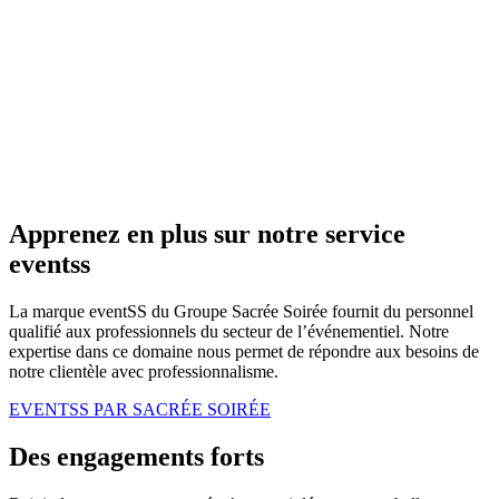
Apprenez en plus sur notre service
eventss
La marque eventSS du Groupe Sacrée Soirée fournit du personnel
qualifié aux professionnels du secteur de l’événementiel. Notre
expertise dans ce domaine nous permet de répondre aux besoins de
notre clientèle avec professionnalisme.
EVENTSS PAR SACRÉE SOIRÉE
Des engagements forts