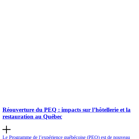
Réouverture du PEQ : impacts sur l’hôtellerie et la
restauration au Québec
Le Programme de l’expérience québécoise (PEQ) est de nouveau