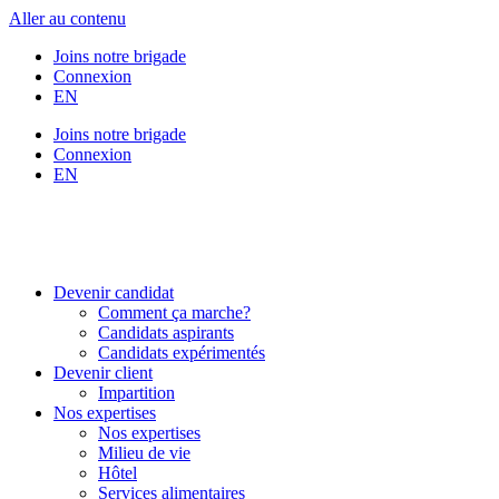
Aller au contenu
Joins notre brigade
Connexion
EN
Joins notre brigade
Connexion
EN
Devenir candidat
Comment ça marche?
Candidats aspirants
Candidats expérimentés
Devenir client
Impartition
Nos expertises
Nos expertises
Milieu de vie
Hôtel
Services alimentaires