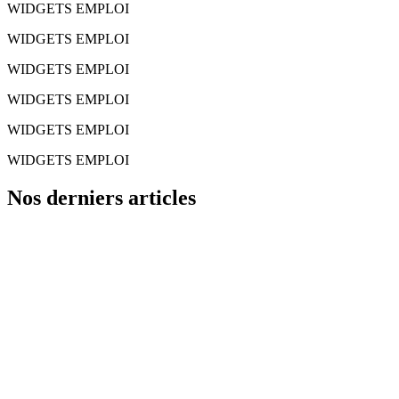
WIDGETS EMPLOI
WIDGETS EMPLOI
WIDGETS EMPLOI
WIDGETS EMPLOI
WIDGETS EMPLOI
WIDGETS EMPLOI
Nos derniers articles