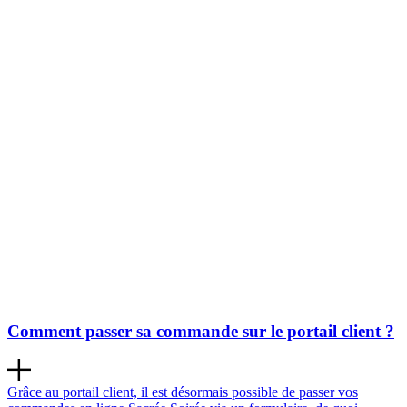
Comment passer sa commande sur le portail client ?
Grâce au portail client, il est désormais possible de passer vos